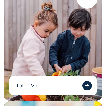
Label Vie