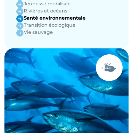
Jeunesse mobilisée
Rivières et océans
Santé environnementale
Transition écologique
Vie sauvage