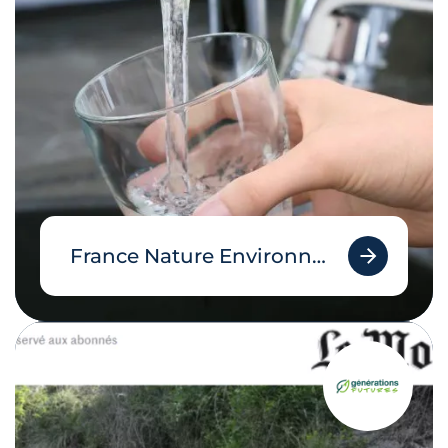
France Nature Environnement