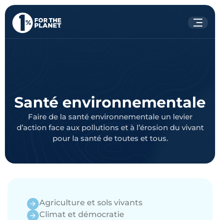
Votre recherche
Rechercher
sur le site
Santé environnementale
Faire de la santé environnementale un levier
d’action face aux pollutions et à l’érosion du vivant
pour la santé de toutes et tous.
Agriculture et sols vivants
Climat et démocratie