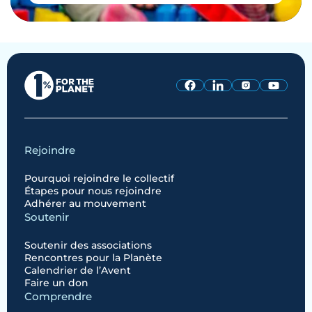
Rejoindre
Pourquoi rejoindre le collectif
Étapes pour nous rejoindre
Adhérer au mouvement
Soutenir
Soutenir des associations
Rencontres pour la Planète
Calendrier de l’Avent
Faire un don
Comprendre