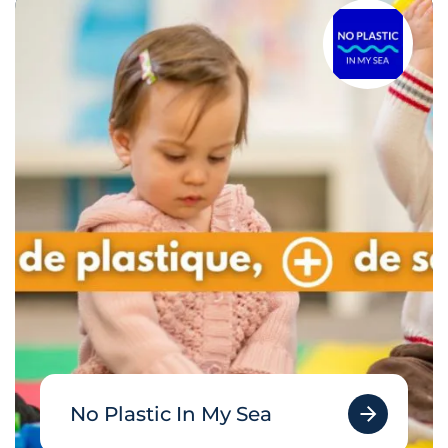
No Plastic In My Sea