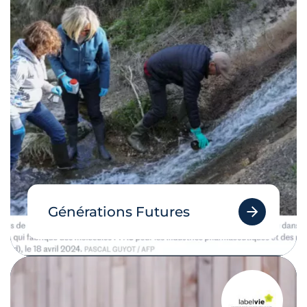
Générations Futures