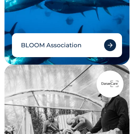
BLOOM Association