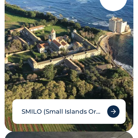
SMILO (Small Islands Organisation)