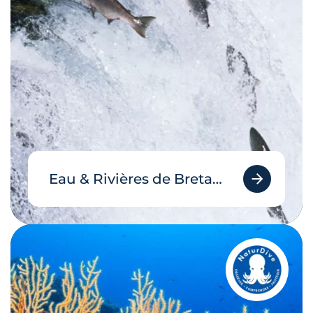
Eau & Rivières de Bretagne