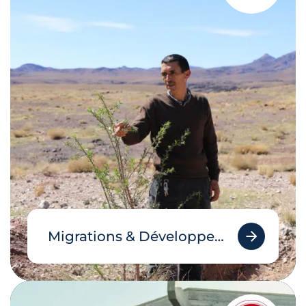
Migrations & Développement