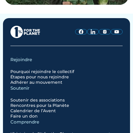
Rejoindre
Pourquoi rejoindre le collectif
Étapes pour nous rejoindre
Adhérer au mouvement
Soutenir
Soutenir des associations
Rencontres pour la Planète
Calendrier de l’Avent
Faire un don
Comprendre