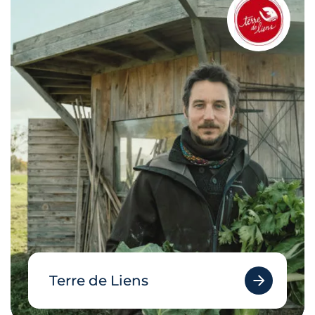
Terre de Liens