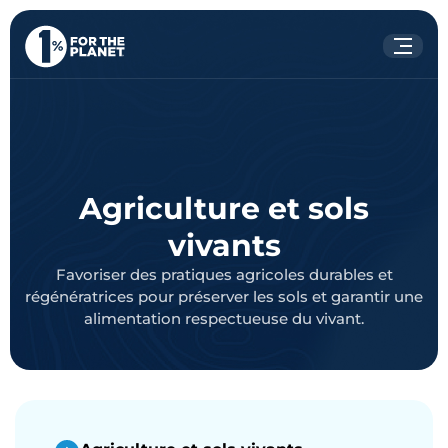
Votre recherche
Rechercher
sur le site
Agriculture et sols
vivants
Favoriser des pratiques agricoles durables et
régénératrices pour préserver les sols et garantir une
alimentation respectueuse du vivant.