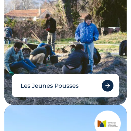
Les Jeunes Pousses