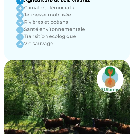
Agriculture et sols vivants
Climat et démocratie
Jeunesse mobilisée
Rivières et océans
Santé environnementale
Transition écologique
Vie sauvage