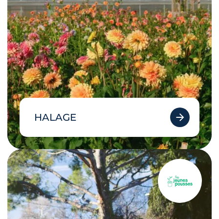
HALAGE