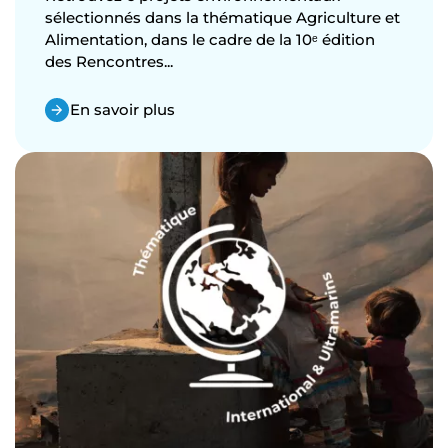
sélectionnés dans la thématique Agriculture et
Alimentation, dans le cadre de la 10ᵉ édition
des Rencontres...
En savoir plus