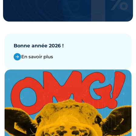
Bonne année 2026 !
En savoir plus