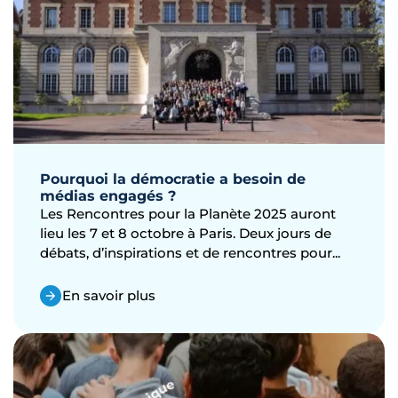
Pourquoi la démocratie a besoin de
médias engagés ?
Les Rencontres pour la Planète 2025 auront
lieu les 7 et 8 octobre à Paris. Deux jours de
débats, d’inspirations et de rencontres pour...
En savoir plus