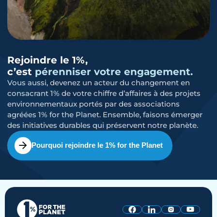
Rejoindre le 1%,
c’est
pérenniser votre engagement.
Vous aussi, devenez un acteur du changement en
consacrant 1% de votre chiffre d’affaires à des projets
environnementaux portés par des associations
agréées 1% for the Planet. Ensemble, faisons émerger
des initiatives durables qui préservent notre planète.
Pourquoi rejoindre le 1% for the Planet