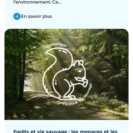
l’environnement. Ce...
En savoir plus
Forêts et vie sauvage : les menaces et les