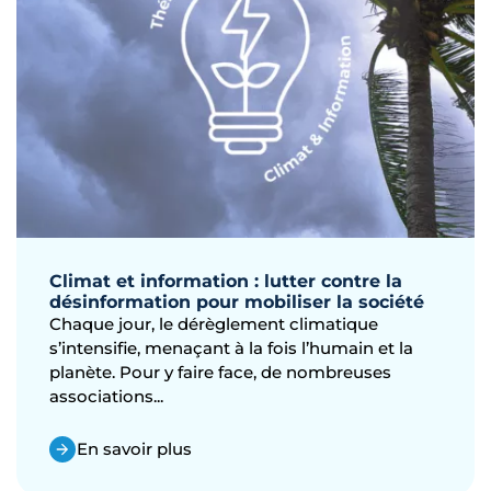
Climat et information : lutter contre la
désinformation pour mobiliser la société
Chaque jour, le dérèglement climatique
s’intensifie, menaçant à la fois l’humain et la
planète. Pour y faire face, de nombreuses
associations...
En savoir plus