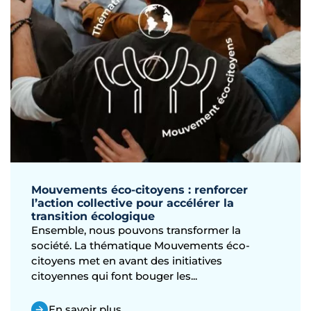
Mouvements éco-citoyens : renforcer
l’action collective pour accélérer la
transition écologique
Ensemble, nous pouvons transformer la
société. La thématique Mouvements éco-
citoyens met en avant des initiatives
citoyennes qui font bouger les...
En savoir plus