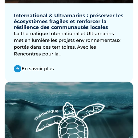
International & Ultramarins : préserver les
écosystèmes fragiles et renforcer la
résilience des communautés locales
La thématique International et Ultramarins
met en lumière les projets environnementaux
portés dans ces territoires. Avec les
Rencontres pour la...
En savoir plus