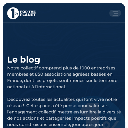
Votre recherche
Rechercher
sur le site
Le blog
Notre collectif comprend plus de 1000 entreprises
membres et 850 associations agréées basées en
France, dont les projets sont menés sur le territoire
national et à l’international.
Découvrez toutes les actualités qui font vivre notre
réseau ! Cet espace a été pensé pour valoriser
l’engagement collectif, mettre en lumière la diversité
de nos actions et partager les impacts positifs que
nous construisons ensemble, jour après jour.