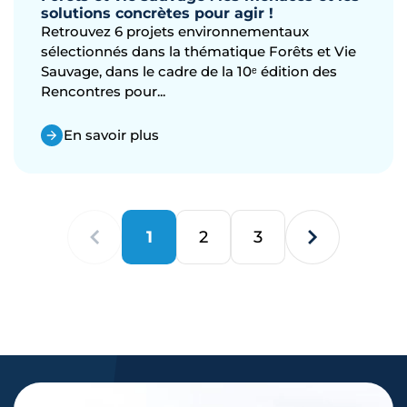
solutions concrètes pour agir !
Retrouvez 6 projets environnementaux
sélectionnés dans la thématique Forêts et Vie
Sauvage, dans le cadre de la 10ᵉ édition des
Rencontres pour...
En savoir plus
1
2
3