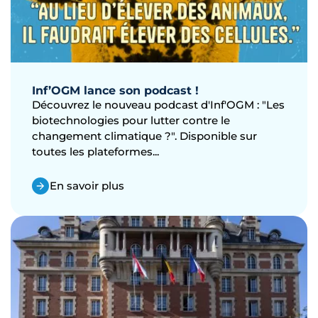
Inf’OGM lance son podcast !
Découvrez le nouveau podcast d'Inf'OGM : "Les
biotechnologies pour lutter contre le
changement climatique ?". Disponible sur
toutes les plateformes...
En savoir plus