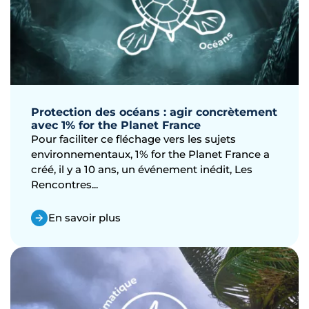
Protection des océans : agir concrètement
avec 1% for the Planet France
Pour faciliter ce fléchage vers les sujets
environnementaux, 1% for the Planet France a
créé, il y a 10 ans, un événement inédit, Les
Rencontres...
En savoir plus