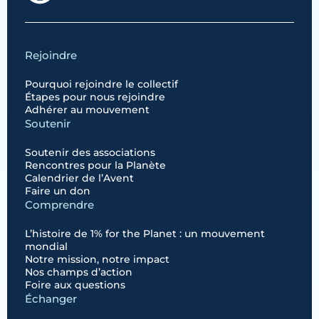
Rejoindre
Pourquoi rejoindre le collectif
Étapes pour nous rejoindre
Adhérer au mouvement
Soutenir
Soutenir des associations
Rencontres pour la Planète
Calendrier de l’Avent
Faire un don
Comprendre
L’histoire de 1% for the Planet : un mouvement
mondial
Notre mission, notre impact
Nos champs d’action
Foire aux questions
Échanger