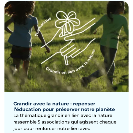
Grandir avec la nature : repenser
l’éducation pour préserver notre planète
La thématique grandir en lien avec la nature
rassemble 5 associations qui agissent chaque
jour pour renforcer notre lien avec