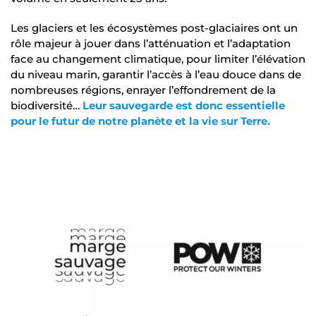
Les glaciers et les écosystèmes post-glaciaires ont un
rôle majeur à jouer dans l’atténuation et l’adaptation
face au changement climatique, pour limiter l’élévation
du niveau marin, garantir l’accès à l’eau douce dans de
nombreuses régions, enrayer l’effondrement de la
biodiversité…
Leur sauvegarde est donc essentielle
pour le futur de notre planète et la vie sur Terre.