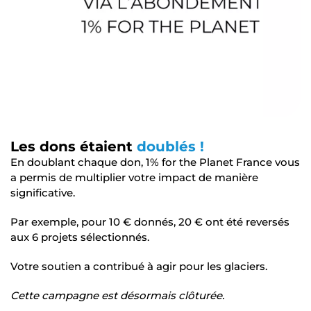
Les dons étaient
doublés !
En doublant chaque don, 1% for the Planet France vous
a permis de multiplier votre impact de manière
significative.
Par exemple, pour 10 € donnés, 20 € ont été reversés
aux 6 projets sélectionnés.
Votre soutien a contribué à agir pour les glaciers.
Cette campagne est désormais clôturée.