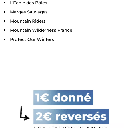
L’École des Pôles
Marges Sauvages
Mountain Riders
Mountain Wilderness France
Protect Our Winters