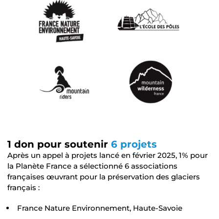
1 don pour soutenir
6 projets
Après un appel à projets lancé en février 2025, 1% pour
la Planète France a sélectionné 6 associations
françaises œuvrant pour la préservation des glaciers
français :
France Nature Environnement, Haute-Savoie