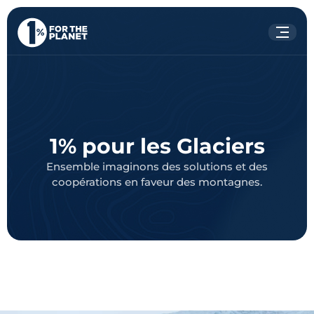
Votre recherche
Rechercher
sur le site
1% pour les Glaciers
Ensemble imaginons des solutions et des
coopérations en faveur des montagnes.