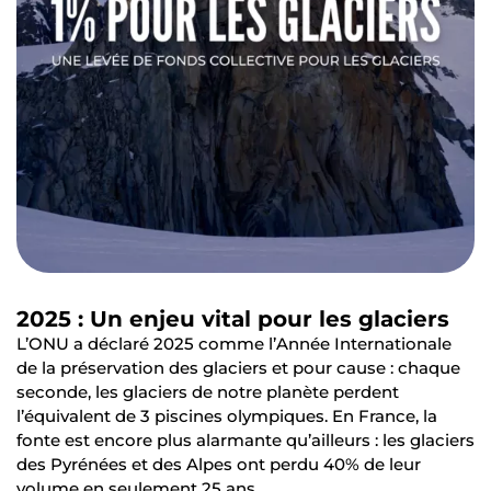
2025 : Un enjeu vital pour les glaciers
L’ONU a déclaré 2025 comme l’Année Internationale
de la préservation des glaciers et pour cause : chaque
seconde, les glaciers de notre planète perdent
l’équivalent de 3 piscines olympiques. En France, la
fonte est encore plus alarmante qu’ailleurs : les glaciers
des Pyrénées et des Alpes ont perdu 40% de leur
volume en seulement 25 ans.