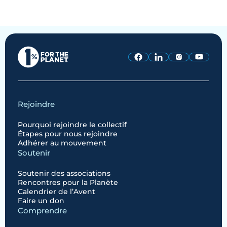
Rejoindre
Pourquoi rejoindre le collectif
Étapes pour nous rejoindre
Adhérer au mouvement
Soutenir
Soutenir des associations
Rencontres pour la Planète
Calendrier de l’Avent
Faire un don
Comprendre