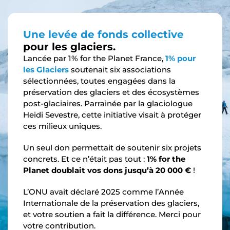
Une levée de fonds collective
pour les glaciers.
Lancée par 1% for the Planet France,
1% pour
les Glaciers
soutenait six associations
sélectionnées, toutes engagées dans la
préservation des glaciers et des écosystèmes
post-glaciaires. Parrainée par la glaciologue
Heidi Sevestre, cette initiative visait à protéger
ces milieux uniques.
Un seul don permettait de soutenir six projets
concrets. Et ce n’était pas tout :
1% for the
Planet doublait vos dons jusqu’à 20 000 €
!
L’ONU avait déclaré 2025 comme l’Année
Internationale de la préservation des glaciers,
et votre soutien a fait la différence. Merci pour
votre contribution.