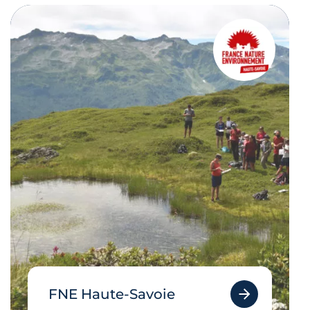
FNE Haute-Savoie