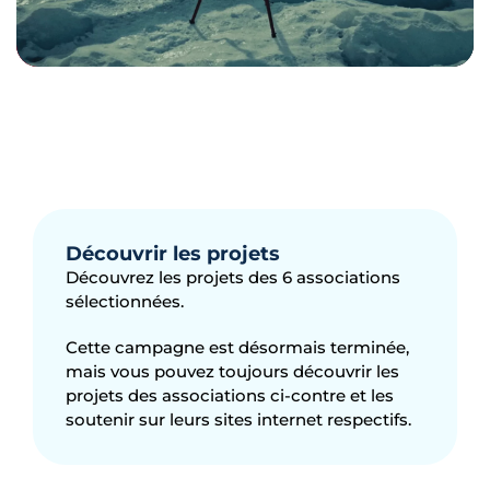
Découvrir les projets
Découvrez les projets des 6 associations
sélectionnées.
Cette campagne est désormais terminée,
mais vous pouvez toujours découvrir les
projets des associations ci-contre et les
soutenir sur leurs sites internet respectifs.