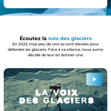
Écoutez la
voix des glaciers
En 2025, trop peu de voix se sont élevées pour
défendre les glaciers. Face à ce silence, nous avons
décidé de leur en donner une.