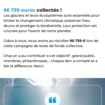
96 739 euros
collectés !
Les glaciers et leurs écosystèmes sont essentiels pour
limiter le changement climatique, préserver l’eau
douce et protéger la biodiversité. Leur protection est
cruciale pour l’avenir de notre planète.
Grâce à vous, nous avons pu récolter
96 739 €
lors de
cette campagne de levée de fonds collective.
Chacun a pu contribuer à cet objectif : grand public,
membres, philanthropes… chaque don a compté et a
fait la différence. Merci.