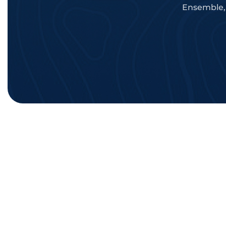
Ensemble, 