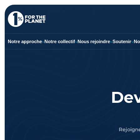
Notre approche
Notre collectif
Nous rejoindre
Soutenir
No
Dev
Rejoigne