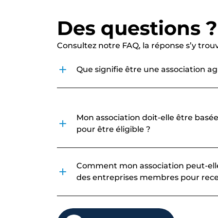
Des questions ?
Consultez notre FAQ, la réponse s’y trou
Que signifie être une association ag
Mon association doit-elle être basé
pour être éligible ?
Comment mon association peut-elle
des entreprises membres pour rece