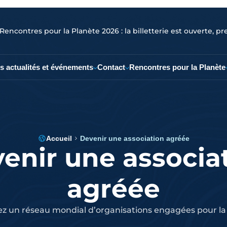
Rencontres pour la Planète 2026 : la billetterie est ouverte, pr
s actualités et événements
Contact
Rencontres pour la Planète
Accueil
Devenir une association agréée
enir une associa
agréée
z un réseau mondial d’organisations engagées pour la