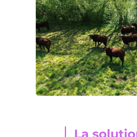
La soluti