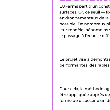
EUFarms part d’un consta
surfaces. Or, ce seuil —
environnementaux de la tr
possible. De nombreux pi
leur modèle, néanmoins se
le passage à l'échelle diffi
Le projet vise à démontre
performantes, désirable
Pour cela, la méthodolog
être appliquée auprès de
ferme de disposer d'un d