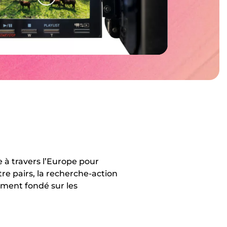
 à travers l’Europe pour
re pairs, la recherche-action
ment fondé sur les