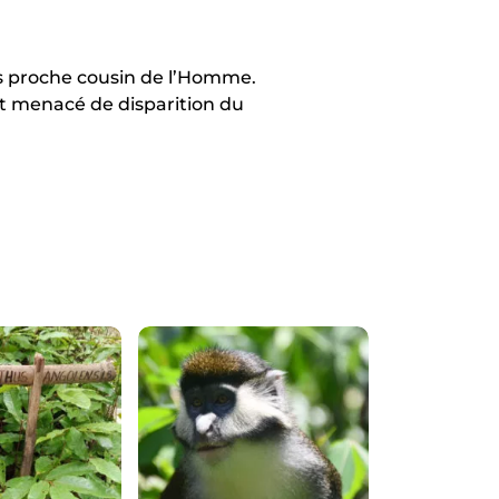
s proche cousin de l’Homme.
t menacé de disparition du