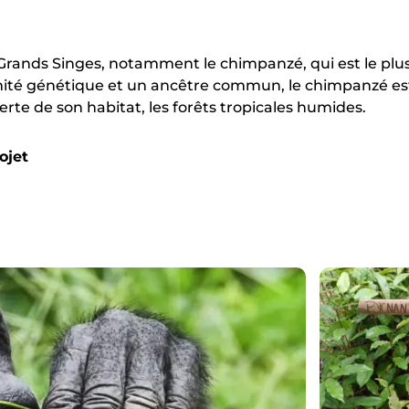
Grands Singes, notamment le chimpanzé, qui est le plu
ité génétique et un ancêtre commun, le chimpanzé es
erte de son habitat, les forêts tropicales humides.
ojet