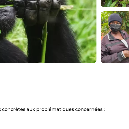
 concrètes aux problématiques concernées :