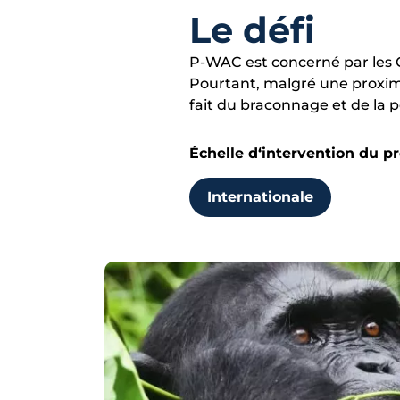
Le défi
P-WAC est concerné par les 
Pourtant, malgré une proxim
fait du braconnage et de la p
Échelle d‘intervention du pr
Internationale