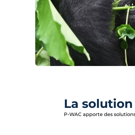
La solution
P-WAC apporte des solutions