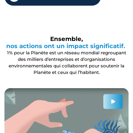
Ensemble,
nos actions ont un impact significatif.
1% pour la Planète est un réseau mondial regroupant
des milliers d’entreprises et d’organisations
environnementales qui collaborent pour soutenir la
Planète et ceux qui l’habitent.