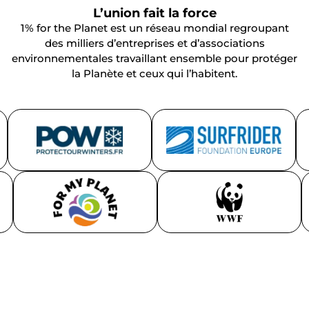
L’union fait la force
1% for the Planet est un réseau mondial regroupant
des milliers d’entreprises et d’associations
environnementales travaillant ensemble pour protéger
la Planète et ceux qui l’habitent.