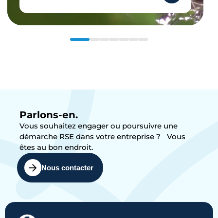
Parlons-en.
Vous souhaitez engager ou poursuivre une
démarche RSE dans votre entreprise ? Vous
êtes au bon endroit.
Nous contacter