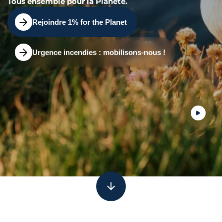
Tous ensemble pour la Planète.
Rejoindre 1% for the Planet
Urgence incendies : mobilisons-nous !