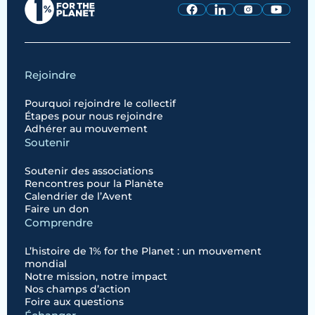
Rejoindre
Pourquoi rejoindre le collectif
Étapes pour nous rejoindre
Adhérer au mouvement
Soutenir
Soutenir des associations
Rencontres pour la Planète
Calendrier de l’Avent
Faire un don
Comprendre
L’histoire de 1% for the Planet : un mouvement
mondial
Notre mission, notre impact
Nos champs d’action
Foire aux questions