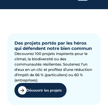
Des projets portés par les héros
qui défendent notre bien commun
Découvrez 100 projets inspirants pour le
climat, la biodiversité ou des
communautés résilientes. Soutenez l’un
d’eux en un clic et profitez d’une réduction
d’impôt de 66 % (particuliers) ou 60 %
(entreprises).
Découvrir les projets