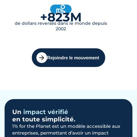
+823M
de dollars reversés dans le monde depuis
2002
Rejoindre le mouvement
Un
impact vérifié
en toute simplicité.
1% for the Planet est un modèle accessible aux
entreprises, permettant d’avoir un impact