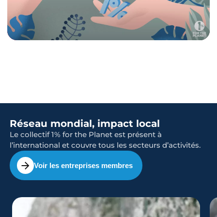
Réseau mondial, impact local
Le collectif 1% for the Planet est présent à
l’international et couvre tous les secteurs d’activités.
Voir les entreprises membres