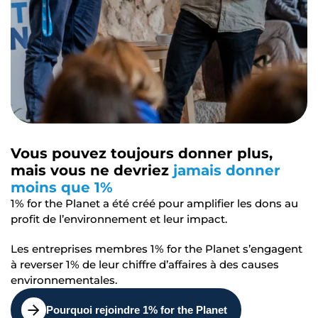
Vous pouvez toujours donner plus,
mais vous ne devriez
jamais donner
moins que 1%
1% for the Planet a été créé pour amplifier les dons au
profit de l’environnement et leur impact.
Les entreprises membres 1% for the Planet s’engagent
à reverser 1% de leur chiffre d’affaires à des causes
environnementales.
Pourquoi rejoindre 1% for the Planet