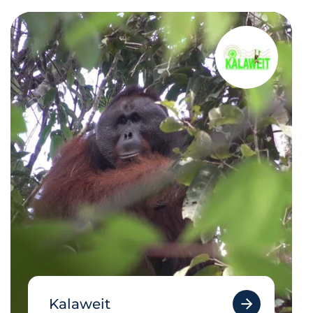
Kalaweit