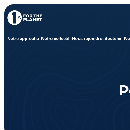
Notre approche
Notre collectif
Nous rejoindre
Soutenir
No
P