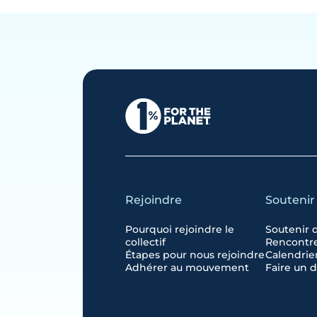
Rejoindre
Soutenir
Pourquoi rejoindre le
Soutenir 
collectif
Rencontre
Étapes pour nous rejoindre
Calendrier
Adhérer au mouvement
Faire un 