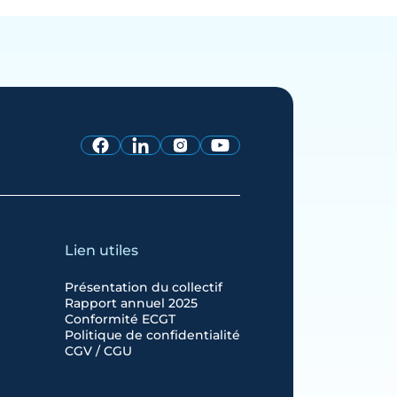
Lien utiles
Présentation du collectif
Rapport annuel 2025
Conformité ECGT
Politique de confidentialité
CGV / CGU