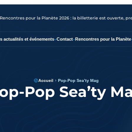
Rencontres pour la Planète 2026 : la billetterie est ouverte, pr
s actualités et événements
Contact
Rencontres pour la Planète
Accueil
Pop-Pop Sea’ty Mag
op-Pop Sea’ty M