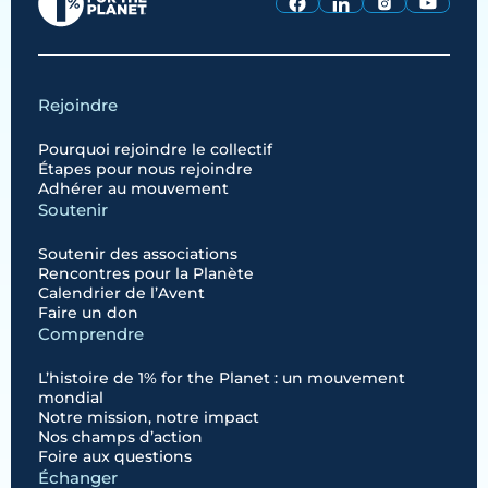
Rejoindre
Pourquoi rejoindre le collectif
Étapes pour nous rejoindre
Adhérer au mouvement
Soutenir
Soutenir des associations
Rencontres pour la Planète
Calendrier de l’Avent
Faire un don
Comprendre
L’histoire de 1% for the Planet : un mouvement
mondial
Notre mission, notre impact
Nos champs d’action
Foire aux questions
Échanger