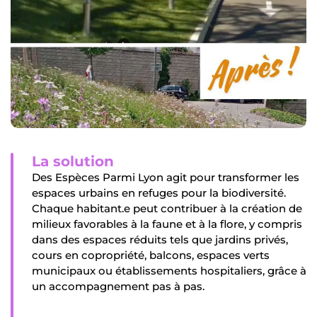
La solution
Des Espèces Parmi Lyon agit pour transformer les
espaces urbains en refuges pour la biodiversité.
Chaque habitant.e peut contribuer à la création de
milieux favorables à la faune et à la flore, y compris
dans des espaces réduits tels que jardins privés,
cours en copropriété, balcons, espaces verts
municipaux ou établissements hospitaliers, grâce à
un accompagnement pas à pas.