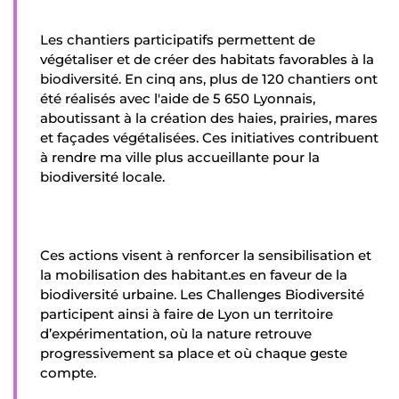
Les chantiers participatifs permettent de
végétaliser et de créer des habitats favorables à la
biodiversité. En cinq ans, plus de 120 chantiers ont
été réalisés avec l'aide de 5 650 Lyonnais,
aboutissant à la création des haies, prairies, mares
et façades végétalisées. Ces initiatives contribuent
à rendre ma ville plus accueillante pour la
biodiversité locale.
Ces actions visent à renforcer la sensibilisation et
la mobilisation des habitant.es en faveur de la
biodiversité urbaine. Les Challenges Biodiversité
participent ainsi à faire de Lyon un territoire
d’expérimentation, où la nature retrouve
progressivement sa place et où chaque geste
compte.