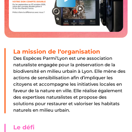
La mission de l‘organisation
Des Espèces Parmi’Lyon est une association
naturaliste engagée pour la préservation de la
biodiversité en milieu urbain à Lyon. Elle mène des
actions de sensibilisation afin d’impliquer les
citoyens et accompagne les initiatives locales en
faveur de la nature en ville. Elle réalise également
des expertises naturalistes et propose des
solutions pour restaurer et valoriser les habitats
naturels en milieu urbain.
Le défi