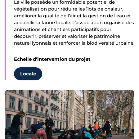
La ville possède un formidable potentiel de
végétalisation pour réduire les îlots de chaleur,
améliorer la qualité de l’air et la gestion de l’eau et
accueillir la faune locale. L’association organise des
animations et chantiers participatifs pour
découvrir, préserver et valoriser le patrimoine
naturel lyonnais et renforcer la biodiversité urbaine.
Échelle d‘intervention du projet
Locale