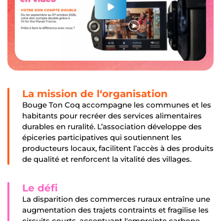
La mission de l‘organisation
Bouge Ton Coq accompagne les communes et les
habitants pour recréer des services alimentaires
durables en ruralité. L’association développe des
épiceries participatives qui soutiennent les
producteurs locaux, facilitent l’accès à des produits
de qualité et renforcent la vitalité des villages.
Le défi
La disparition des commerces ruraux entraîne une
augmentation des trajets contraints et fragilise les
circuits courts, accentuant l'empreinte carbone