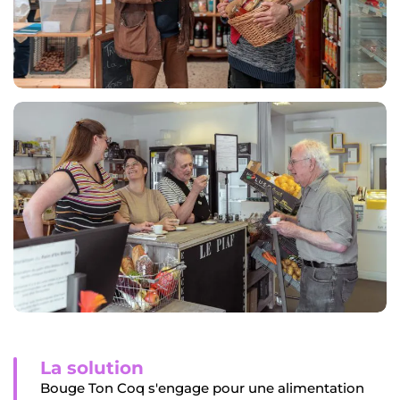
La solution
Bouge Ton Coq s'engage pour une alimentation