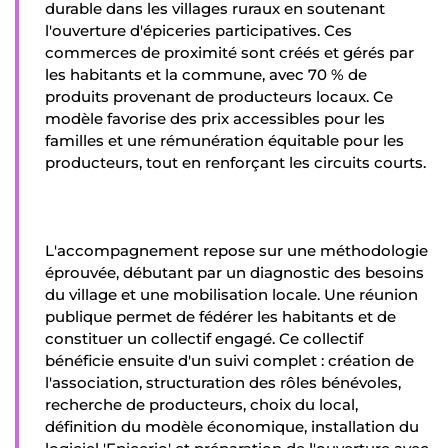
durable dans les villages ruraux en soutenant
l'ouverture d'épiceries participatives. Ces
commerces de proximité sont créés et gérés par
les habitants et la commune, avec 70 % de
produits provenant de producteurs locaux. Ce
modèle favorise des prix accessibles pour les
familles et une rémunération équitable pour les
producteurs, tout en renforçant les circuits courts.
L'accompagnement repose sur une méthodologie
éprouvée, débutant par un diagnostic des besoins
du village et une mobilisation locale. Une réunion
publique permet de fédérer les habitants et de
constituer un collectif engagé. Ce collectif
bénéficie ensuite d'un suivi complet : création de
l'association, structuration des rôles bénévoles,
recherche de producteurs, choix du local,
définition du modèle économique, installation du