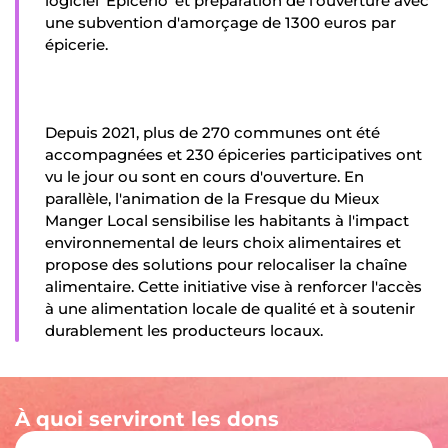
logiciel 'Epicerio' et préparation de l'ouverture avec
une subvention d'amorçage de 1300 euros par
épicerie.
Depuis 2021, plus de 270 communes ont été
accompagnées et 230 épiceries participatives ont
vu le jour ou sont en cours d'ouverture. En
parallèle, l'animation de la Fresque du Mieux
Manger Local sensibilise les habitants à l'impact
environnemental de leurs choix alimentaires et
propose des solutions pour relocaliser la chaîne
alimentaire. Cette initiative vise à renforcer l'accès
à une alimentation locale de qualité et à soutenir
durablement les producteurs locaux.
À quoi serviront les dons