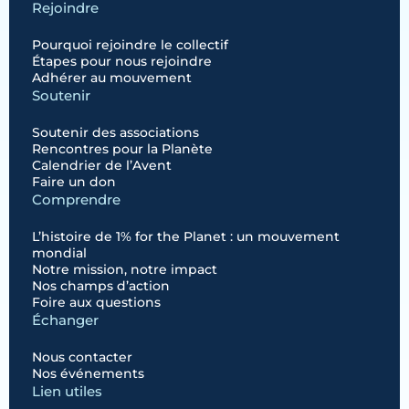
Rejoindre
Pourquoi rejoindre le collectif
Étapes pour nous rejoindre
Adhérer au mouvement
Soutenir
Soutenir des associations
Rencontres pour la Planète
Calendrier de l’Avent
Faire un don
Comprendre
L’histoire de 1% for the Planet : un mouvement
mondial
Notre mission, notre impact
Nos champs d’action
Foire aux questions
Échanger
Nous contacter
Nos événements
Lien utiles