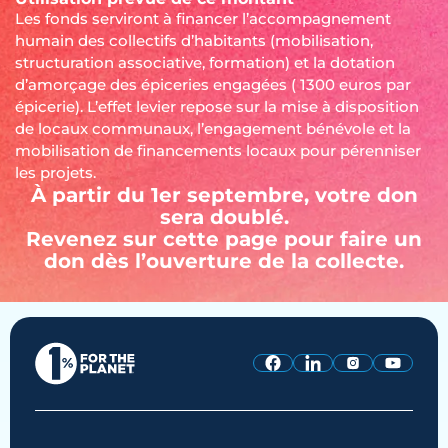
Les fonds serviront à financer l’accompagnement
humain des collectifs d’habitants (mobilisation,
structuration associative, formation) et la dotation
d’amorçage des épiceries engagées ( 1300 euros par
épicerie). L’effet levier repose sur la mise à disposition
de locaux communaux, l’engagement bénévole et la
mobilisation de financements locaux pour pérenniser
les projets.
À partir du 1er septembre, votre don
sera doublé.
Revenez sur cette page pour faire un
don dès l’ouverture de la collecte.