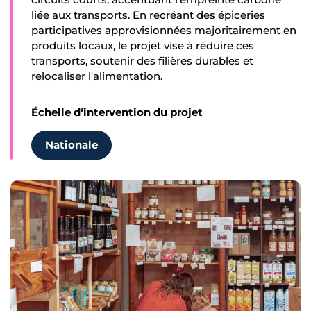
liée aux transports. En recréant des épiceries
participatives approvisionnées majoritairement en
produits locaux, le projet vise à réduire ces
transports, soutenir des filières durables et
relocaliser l'alimentation.
Échelle d‘intervention du projet
Nationale