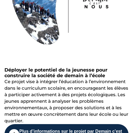
Déployer le potentiel de la jeunesse pour
construire la société de demain à l’école
Ce projet vise à intégrer l’éducation à l’environnement
dans le curriculum scolaire, en encourageant les élèves
à participer activement à des projets écologiques. Les
jeunes apprennent à analyser les problèmes
environnementaux, à proposer des solutions et à les
mettre en œuvre concrètement dans leur école ou leur
quartier.
Plus d’informations sur le projet par Demain c’est