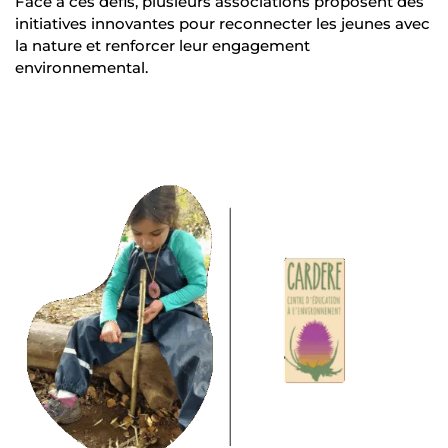
Face à ces défis, plusieurs associations proposent des
initiatives innovantes pour reconnecter les jeunes avec
la nature et renforcer leur engagement
environnemental.