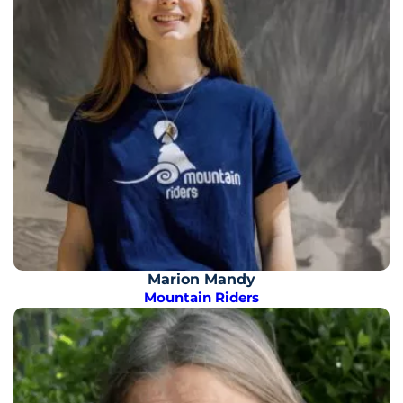
Marion Mandy
Mountain Riders