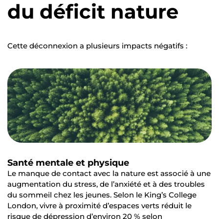
du déficit nature
Cette déconnexion a plusieurs impacts négatifs :
Santé mentale et physique
Le manque de contact avec la nature est associé à une
augmentation du stress, de l’anxiété et à des troubles
du sommeil chez les jeunes. Selon le King’s College
London, vivre à proximité d’espaces verts réduit le
risque de dépression d’environ 20 % selon