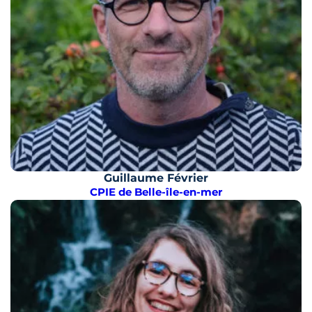
Guillaume Février
CPIE de Belle-île-en-mer