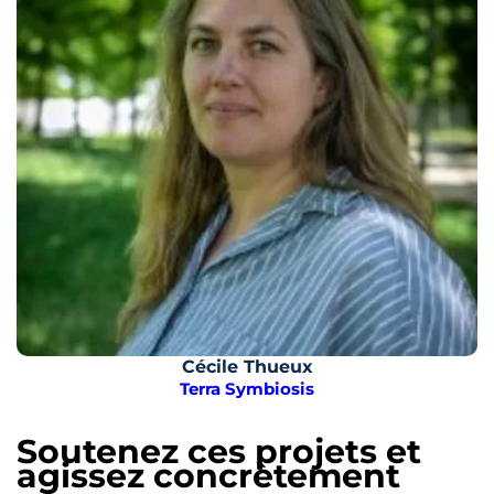
Cécile Thueux
Terra Symbiosis
Soutenez ces projets et
agissez concrètement