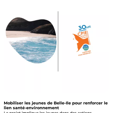
Mobiliser les jeunes de Belle-Ile pour renforcer le
lien santé-environnement
Le projet implique les jeunes dans des actions