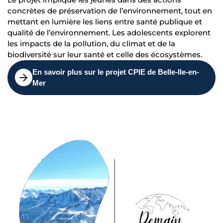
concrètes de préservation de l’environnement, tout en
mettant en lumière les liens entre santé publique et
qualité de l’environnement. Les adolescents explorent
les impacts de la pollution, du climat et de la
biodiversité sur leur santé et celle des écosystèmes.
En savoir plus sur le projet CPIE de Belle-Ile-en-
Mer