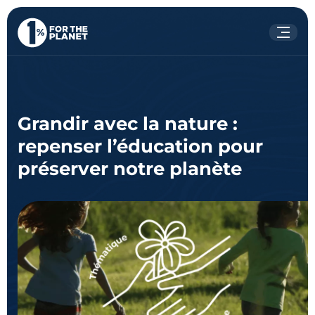
Votre recherche
Rechercher
sur le site
Grandir avec la nature :
repenser l’éducation pour
préserver notre planète