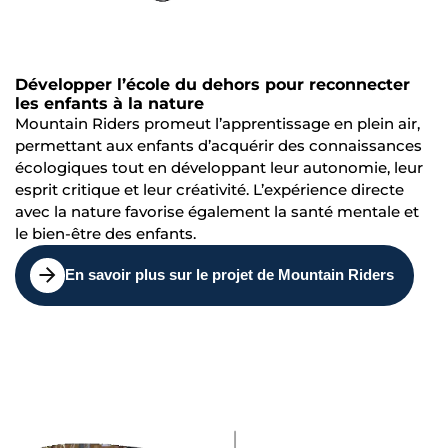
Développer l’école du dehors pour reconnecter
les enfants à la nature
Mountain Riders promeut l’apprentissage en plein air,
permettant aux enfants d’acquérir des connaissances
écologiques tout en développant leur autonomie, leur
esprit critique et leur créativité. L’expérience directe
avec la nature favorise également la santé mentale et
le bien-être des enfants.
En savoir plus sur le projet de Mountain Riders