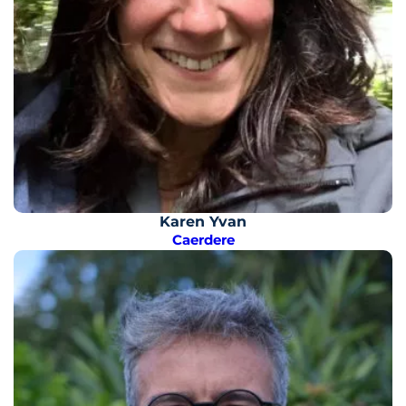
Karen Yvan
Caerdere