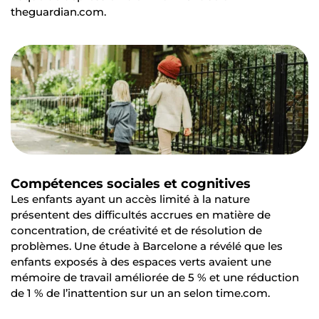
theguardian.com.
Compétences sociales et cognitives
Les enfants ayant un accès limité à la nature
présentent des difficultés accrues en matière de
concentration, de créativité et de résolution de
problèmes. Une étude à Barcelone a révélé que les
enfants exposés à des espaces verts avaient une
mémoire de travail améliorée de 5 % et une réduction
de 1 % de l’inattention sur un an selon time.com.