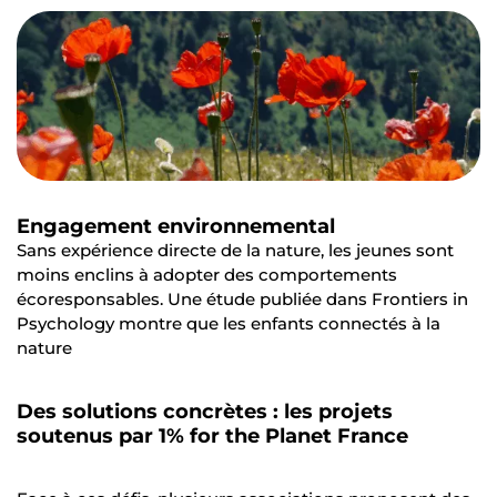
Engagement environnemental
Sans expérience directe de la nature, les jeunes sont
moins enclins à adopter des comportements
écoresponsables. Une étude publiée dans Frontiers in
Psychology montre que les enfants connectés à la
nature
Des solutions concrètes : les projets
soutenus par 1% for the Planet France