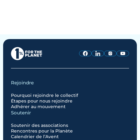
Rejoindre
Pourquoi rejoindre le collectif
Étapes pour nous rejoindre
Adhérer au mouvement
Soutenir
Soutenir des associations
Rencontres pour la Planète
Calendrier de l’Avent