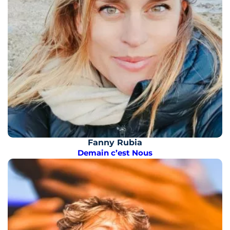
Fanny Rubia
Demain c’est Nous