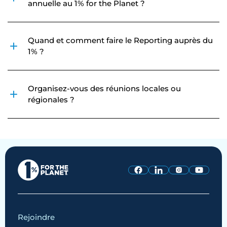
annuelle au 1% for the Planet ?
Quand et comment faire le Reporting auprès du
1% ?
Organisez-vous des réunions locales ou
régionales ?
Rejoindre