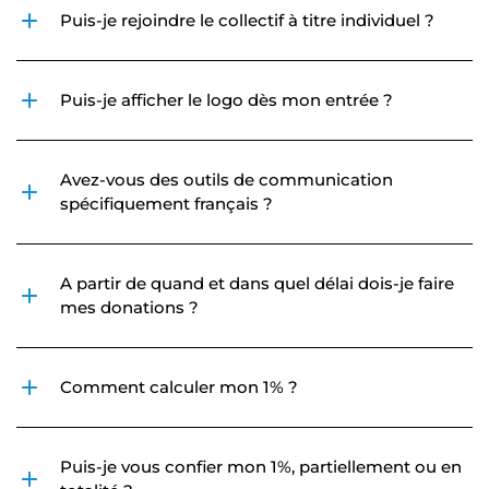
Puis-je rejoindre le collectif à titre individuel ?
Puis-je afficher le logo dès mon entrée ?
Avez-vous des outils de communication
spécifiquement français ?
A partir de quand et dans quel délai dois-je faire
mes donations ?
Comment calculer mon 1% ?
Puis-je vous confier mon 1%, partiellement ou en