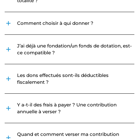
totalité ?
Comment choisir à qui donner ?
J’ai déjà une fondation/un fonds de dotation, est-
ce compatible ?
Les dons effectués sont-ils déductibles
fiscalement ?
Y a-t-il des frais à payer ? Une contribution
annuelle à verser ?
Quand et comment verser ma contribution