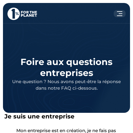
Votre recherche
Rechercher
sur le site
Foire aux questions
entreprises
Une question ? Nous avons peut-être la réponse
dans notre FAQ ci-dessous.
Je suis une entreprise
Mon entreprise est en création, je ne fais pas