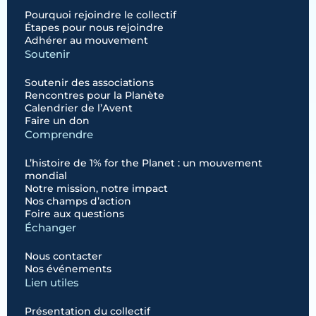
Pourquoi rejoindre le collectif
Étapes pour nous rejoindre
Adhérer au mouvement
Soutenir
Soutenir des associations
Rencontres pour la Planète
Calendrier de l’Avent
Faire un don
Comprendre
L’histoire de 1% for the Planet : un mouvement
mondial
Notre mission, notre impact
Nos champs d’action
Foire aux questions
Échanger
Nous contacter
Nos événements
Lien utiles
Présentation du collectif