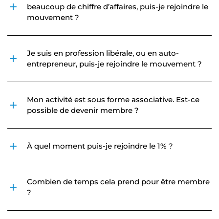
beaucoup de chiffre d’affaires, puis-je rejoindre le
mouvement ?
Je suis en profession libérale, ou en auto-
entrepreneur, puis-je rejoindre le mouvement ?
Mon activité est sous forme associative. Est-ce
possible de devenir membre ?
À quel moment puis-je rejoindre le 1% ?
Combien de temps cela prend pour être membre
?