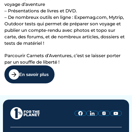
voyage d’aventure
– Présentations de livres et DVD.
– De nombreux outils en ligne : Expemag.com, Mytrip,
Outdoor tests qui permet de préparer son voyage et
publier un compte-rendu avec photos et topo sur
carte, des forums, et de nombreux articles, dossiers et
tests de matériel !
Parcourir Carnets d’Aventures, c’est se laisser porter
par un souffle de liberté !
En savoir plus