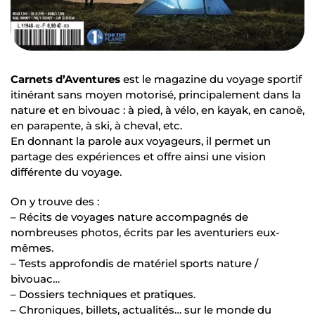
Carnets d’Aventures
est le magazine du voyage sportif
itinérant sans moyen motorisé, principalement dans la
nature et en bivouac : à pied, à vélo, en kayak, en canoë,
en parapente, à ski, à cheval, etc.
En donnant la parole aux voyageurs, il permet un
partage des expériences et offre ainsi une vision
différente du voyage.
On y trouve des :
– Récits de voyages nature accompagnés de
nombreuses photos, écrits par les aventuriers eux-
mêmes.
– Tests approfondis de matériel sports nature /
bivouac…
– Dossiers techniques et pratiques.
– Chroniques, billets, actualités… sur le monde du