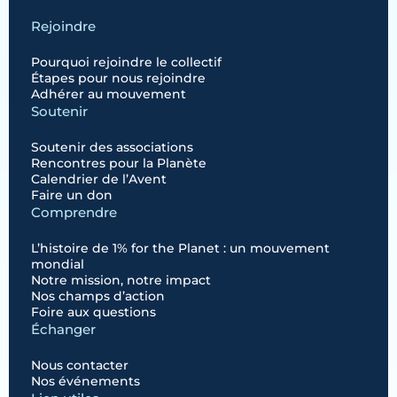
Rejoindre
Pourquoi rejoindre le collectif
Étapes pour nous rejoindre
Adhérer au mouvement
Soutenir
Soutenir des associations
Rencontres pour la Planète
Calendrier de l’Avent
Faire un don
Comprendre
L’histoire de 1% for the Planet : un mouvement
mondial
Notre mission, notre impact
Nos champs d’action
Foire aux questions
Échanger
Nous contacter
Nos événements