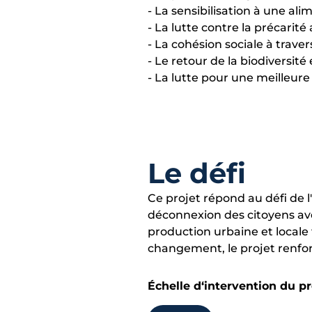
- La sensibilisation à une al
- La lutte contre la précarite
- La cohésion sociale à traver
- Le retour de la biodiversité 
- La lutte pour une meilleure 
Le défi
Ce projet répond au défi de l
déconnexion des citoyens ave
production urbaine et locale 
changement, le projet renfor
Échelle d‘intervention du pr