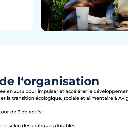
de l‘organisation
ée en 2018 pour impulser et accélérer le développement
et la transition écologique, sociale et alimentaire à Avi
our de 6 objectifs :
aine selon des pratiques durables