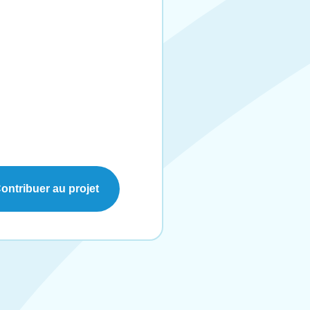
ontribuer au projet