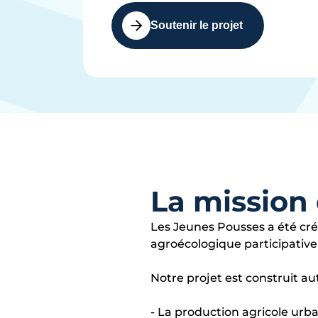
Soutenir le projet
La mission 
Les Jeunes Pousses a été cré
agroécologique participative 
Notre projet est construit aut
- La production agricole urb