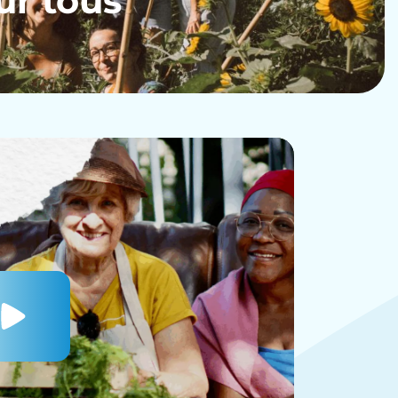
ur tous