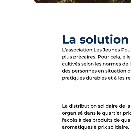
La solution
L'association Les Jeunes Pous
plus précaires. Pour cela, el
cultivés selon les normes de 
des personnes en situation de
pratiques durables et à les r
La distribution solidaire de
organisé dans le quartier pri
l'accès à des produits de qual
aromatiques à prix solidaire