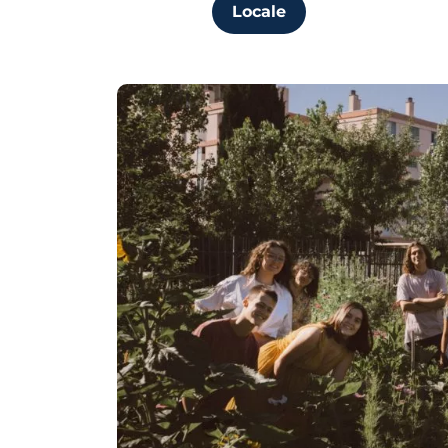
Locale