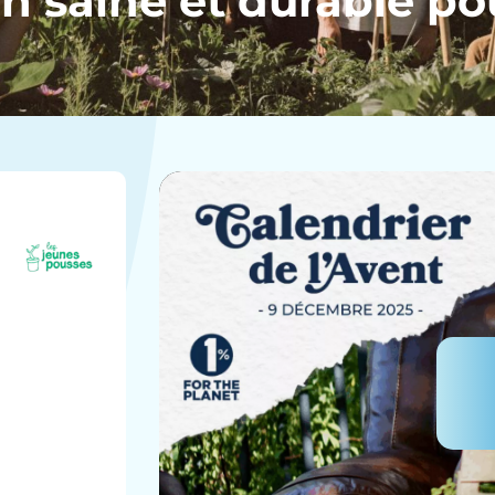
n saine et durable po