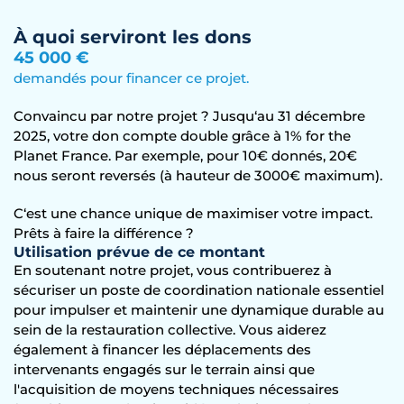
À quoi serviront les dons
45 000 €
demandés pour financer ce projet.
Convaincu par notre projet ? Jusqu‘au 31 décembre
2025, votre don compte double grâce à 1% for the
Planet France. Par exemple, pour 10€ donnés, 20€
nous seront reversés (à hauteur de 3000€ maximum).
C‘est une chance unique de maximiser votre impact.
Prêts à faire la différence ?
Utilisation prévue de ce montant
En soutenant notre projet, vous contribuerez à
sécuriser un poste de coordination nationale essentiel
pour impulser et maintenir une dynamique durable au
sein de la restauration collective. Vous aiderez
également à financer les déplacements des
intervenants engagés sur le terrain ainsi que
l'acquisition de moyens techniques nécessaires