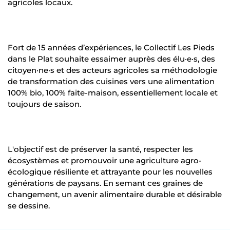
agricoles locaux.
Fort de 15 années d’expériences, le Collectif Les Pieds
dans le Plat souhaite essaimer auprès des élu·e·s, des
citoyen·ne·s et des acteurs agricoles sa méthodologie
de transformation des cuisines vers une alimentation
100% bio, 100% faite-maison, essentiellement locale et
toujours de saison.
L'objectif est de préserver la santé, respecter les
écosystèmes et promouvoir une agriculture agro-
écologique résiliente et attrayante pour les nouvelles
générations de paysans. En semant ces graines de
changement, un avenir alimentaire durable et désirable
se dessine.