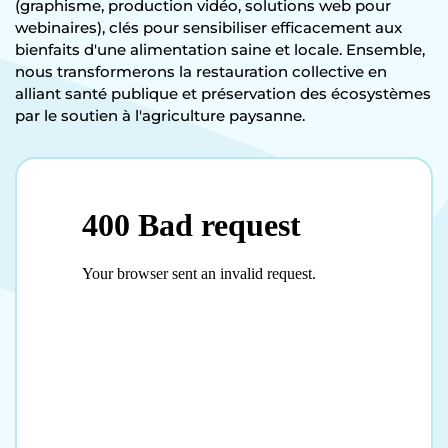
(graphisme, production vidéo, solutions web pour
webinaires), clés pour sensibiliser efficacement aux
bienfaits d'une alimentation saine et locale. Ensemble,
nous transformerons la restauration collective en
alliant santé publique et préservation des écosystèmes
par le soutien à l'agriculture paysanne.