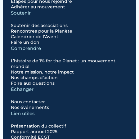
Étapes pour nous rejoindre
Adhérer au mouvement
Soutenir
Soutenir des associations
Rencontres pour la Planète
Calendrier de l’Avent
Faire un don
Comprendre
L’histoire de 1% for the Planet : un mouvement
mondial
Notre mission, notre impact
Nos champs d’action
Foire aux questions
Échanger
Nous contacter
Nos événements
Lien utiles
Présentation du collectif
Rapport annuel 2025
Conformité ECGT