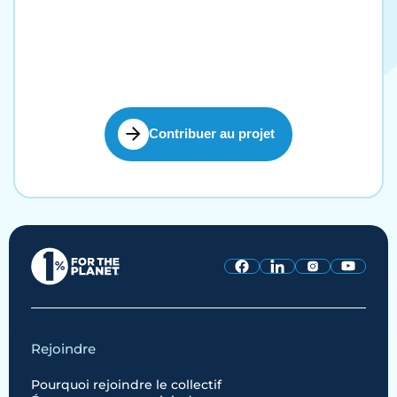
Contribuer au projet
Rejoindre
Pourquoi rejoindre le collectif