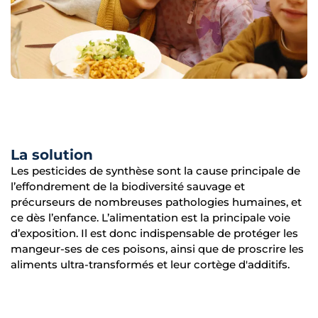
La solution
Les pesticides de synthèse sont la cause principale de
l’effondrement de la biodiversité sauvage et
précurseurs de nombreuses pathologies humaines, et
ce dès l’enfance. L’alimentation est la principale voie
d’exposition. Il est donc indispensable de protéger les
mangeur-ses de ces poisons, ainsi que de proscrire les
aliments ultra-transformés et leur cortège d'additifs.