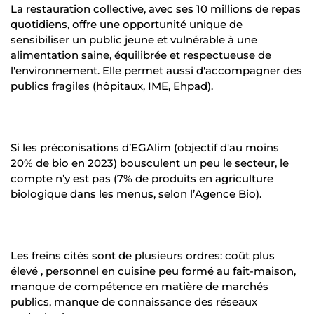
La restauration collective, avec ses 10 millions de repas
quotidiens, offre une opportunité unique de
sensibiliser un public jeune et vulnérable à une
alimentation saine, équilibrée et respectueuse de
l'environnement. Elle permet aussi d'accompagner des
publics fragiles (hôpitaux, IME, Ehpad).
Si les préconisations d’EGAlim (objectif d'au moins
20% de bio en 2023) bousculent un peu le secteur, le
compte n’y est pas (7% de produits en agriculture
biologique dans les menus, selon l’Agence Bio).
Les freins cités sont de plusieurs ordres: coût plus
élevé , personnel en cuisine peu formé au fait-maison,
manque de compétence en matière de marchés
publics, manque de connaissance des réseaux