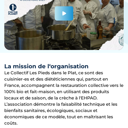
La mission de l‘organisation
Le Collectif Les Pieds dans le Plat, ce sont des
cuisinier-es et des diététiciennes qui, partout en
France, accompagnent la restauration collective vers le
100% bio et fait-maison, en utilisant des produits
locaux et de saison, de la crèche à l'EHPAD.
L’association démontre la faisabilité technique et les
bienfaits sanitaires, écologiques, sociaux et
économiques de ce modèle, tout en maîtrisant les
coûts.