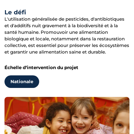
Le défi
L'utilisation généralisée de pesticides, d'antibiotiques
et d'additifs nuit gravement à la biodiversité et à la
santé humaine. Promouvoir une alimentation
biologique et locale, notamment dans la restauration
collective, est essentiel pour préserver les écosystèmes
et garantir une alimentation saine et durable.
Échelle d‘intervention du projet
Nationale